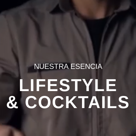
NUESTRA ESENCIA
LIFESTYLE
& COCKTAILS