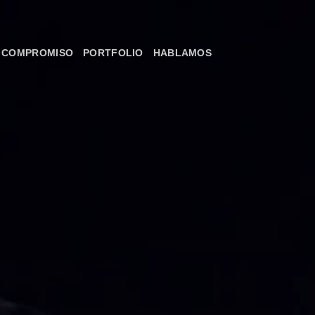
COMPROMISO
PORTFOLIO
HABLAMOS