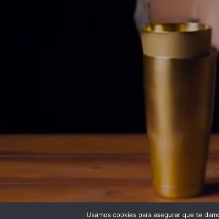
Usamos cookies para asegurar que te damos