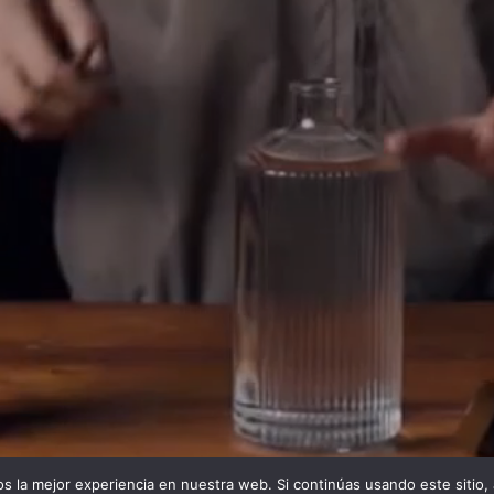
 la mejor experiencia en nuestra web. Si continúas usando este sitio,